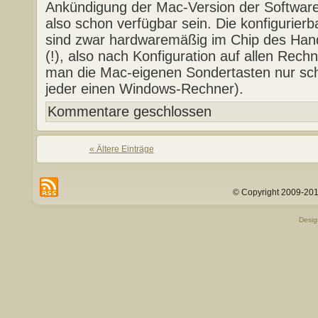
Ankündigung der Mac-Version der Softwar
also schon verfügbar sein. Die konfigurier
sind zwar hardwaremäßig im Chip des Han
(!), also nach Konfiguration auf allen Rechn
man die Mac-eigenen Sondertasten nur sc
jeder einen Windows-Rechner).
Kommentare geschlossen
« Ältere Einträge
© Copyright 2009-201
Desi