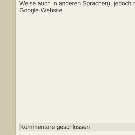
Weise auch in anderen Sprachen), jedoch n
Google-Website.
Kommentare geschlossen