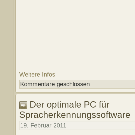
Weitere Infos
Kommentare geschlossen
Der optimale PC für
Spracherkennungssoftware
19. Februar 2011