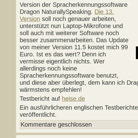
Version der Spracherkennungssoftware
Dragon NaturallySpeaking.
Die 13.
Version
soll noch genauer arbeiten,
unterstützt nun Laptop-Mikrofone und
soll auch mit weiterer Software noch
besser zusammenarbeiten. Das Update
von meiner Version 11.5 kostet mich 99
Euro. Ist es das wert? Denn ich
vermisse eigentlich nichts. Wer
allerdings noch keine
Spracherkennungssoftware benutzt,
und diese aber überlegt, dem kann ich Dra
wärmstens empfehlen!
Testbericht auf
heise.de
Ein ausführlicheren englischen Testberich
veröffentlicht.
Kommentare geschlossen