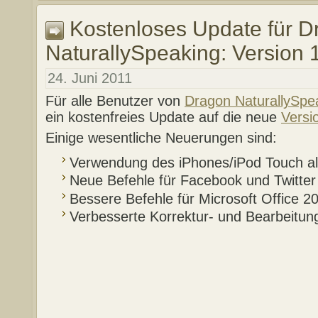
Kostenloses Update für D
NaturallySpeaking: Version 
24. Juni 2011
Für alle Benutzer von
Dragon NaturallySpe
ein kostenfreies Update auf die neue
Versi
Einige wesentliche Neuerungen sind:
Verwendung des iPhones/iPod Touch al
Neue Befehle für Facebook und Twitter
Bessere Befehle für Microsoft Office 2
Verbesserte Korrektur- und Bearbeitun