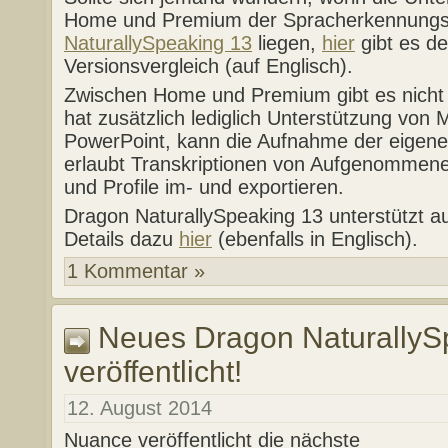
Home und Premium der Spracherkennung
NaturallySpeaking 13
liegen,
hier
gibt es den
Versionsvergleich (auf Englisch).
Zwischen Home und Premium gibt es nicht 
hat zusätzlich lediglich Unterstützung von 
PowerPoint, kann die Aufnahme der eigen
erlaubt Transkriptionen von Aufgenommene
und Profile im- und exportieren.
Dragon NaturallySpeaking 13 unterstützt
Details dazu
hier
(ebenfalls in Englisch).
1 Kommentar »
Neues Dragon NaturallyS
veröffentlicht!
12. August 2014
Nuance veröffentlicht die nächste