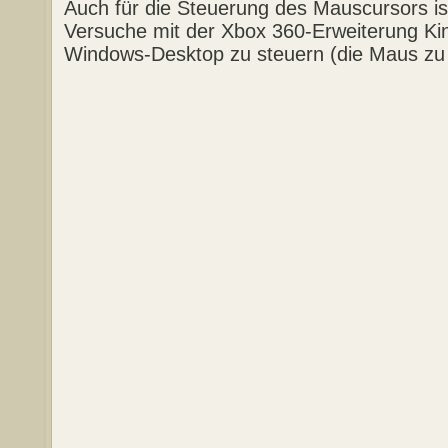
Auch für die Steuerung des Mauscursors ist
Versuche mit der Xbox 360-Erweiterung Ki
Windows-Desktop zu steuern (die Maus zu s