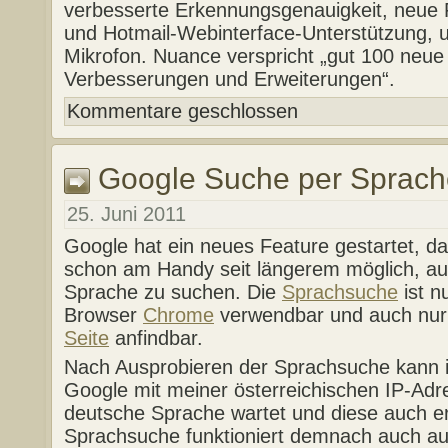
verbesserte Erkennungsgenauigkeit, neue 
und Hotmail-Webinterface-Unterstützung, 
Mikrofon. Nuance verspricht „gut 100 neue
Verbesserungen und Erweiterungen“.
Kommentare geschlossen
Google Suche per Sprach
25. Juni 2011
Google hat ein neues Feature gestartet, da
schon am Handy seit längerem möglich, a
Sprache zu suchen. Die
Sprachsuche
ist n
Browser
Chrome
verwendbar und auch nur
Seite
anfindbar.
Nach Ausprobieren der Sprachsuche kann i
Google mit meiner österreichischen IP-Adr
deutsche Sprache wartet und diese auch er
Sprachsuche funktioniert demnach auch au