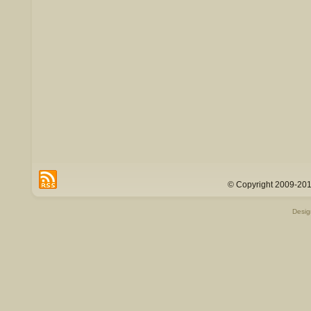
© Copyright 2009-201
Desi