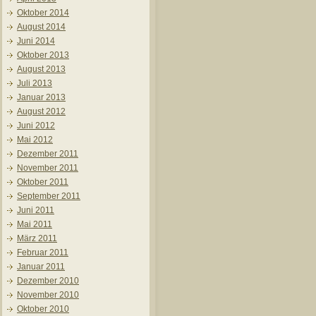
Oktober 2014
August 2014
Juni 2014
Oktober 2013
August 2013
Juli 2013
Januar 2013
August 2012
Juni 2012
Mai 2012
Dezember 2011
November 2011
Oktober 2011
September 2011
Juni 2011
Mai 2011
März 2011
Februar 2011
Januar 2011
Dezember 2010
November 2010
Oktober 2010