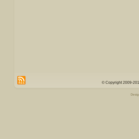
© Copyright 2009-201
Desi