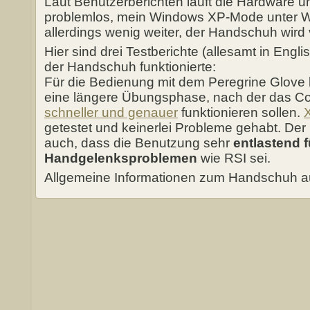
Laut Benutzerberichten läuft die Hardware u
problemlos, mein Windows XP-Mode unter Win
allerdings wenig weiter, der Handschuh wird 
Hier sind drei Testberichte (allesamt in Engl
der Handschuh funktionierte:
Für die Bedienung mit dem Peregrine Glove
eine längere Übungsphase, nach der das C
schneller und genauer
funktionieren sollen.
getestet und keinerlei Probleme gehabt. Der
auch, dass die Benutzung sehr
entlastend f
Handgelenksproblemen
wie RSI sei.
Allgemeine Informationen zum Handschuh a