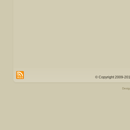
© Copyright 2009-201
Desi